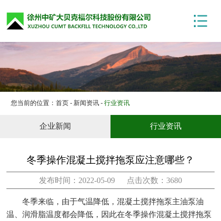
网站首页
关于我们
产品展示
技术中心
项目案例
您当前的位置：
首页
-
新闻资讯
-
行业资讯
新闻资讯
企业新闻
行业资讯
联系我们
冬季操作混凝土搅拌拖泵应注意哪些？
发布时间：2022-05-09 点击次数：3680
冬季来临，由于气温降低，混凝土搅拌拖泵主油泵油
温、润滑脂温度都会降低，因此在冬季操作混凝土搅拌拖泵