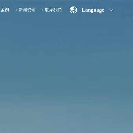
Language
目案例
+ 新闻资讯
+ 联系我们