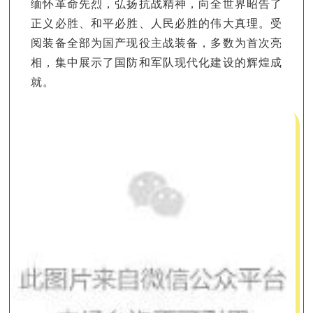
缅怀革命先烈，弘扬抗战精神，向全世界昭告了
正义必胜、和平必胜、人民必胜的伟大真理。受
阅装备全部为国产现役主战装备，多数为首次亮
相，集中展示了国防和军队现代化建设的辉煌成
就。