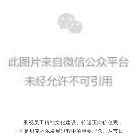
重视员工精神文化建设、传递正向价值观，
一直是贝克福尔发展过程中的重要理念。从节日