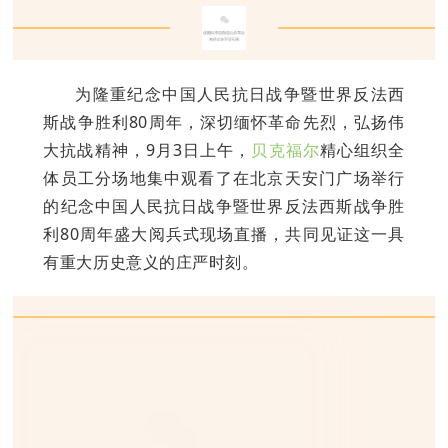
为隆重纪念中国人民抗日战争暨世界反法西
斯战争胜利80周年，深切缅怀革命先烈，弘扬伟
大抗战精神，9月3日上午，
贝克福尔
精心组织全
体员工分场地集中观看了在北京天安门广场举行
的纪念中国人民抗日战争暨世界反法西斯战争胜
利80周年盛大阅兵式现场直播，共同见证这一具
有重大历史意义的庄严时刻。