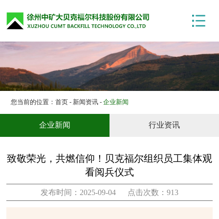
网站首页
关于我们
产品展示
技术中心
项目案例
您当前的位置：
首页
-
新闻资讯
-
企业新闻
新闻资讯
企业新闻
行业资讯
联系我们
致敬荣光，共燃信仰！贝克福尔组织员工集体观
看阅兵仪式
发布时间：2025-09-04 点击次数：913