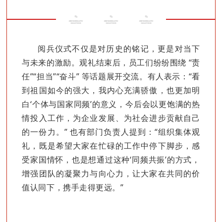
阅兵仪式不仅是对历史的铭记，更是对当下
与未来的激励。观礼结束后，员工们纷纷围绕 “责
任”“担当”“奋斗” 等话题展开交流。有人表示：“看
到祖国如今的强大，我内心充满骄傲，也更加明
白‘个体与国家同频’的意义，今后会以更饱满的热
情投入工作，为企业发展、为社会进步贡献自己
的一份力。” 也有部门负责人提到：“组织集体观
礼，既是希望大家在忙碌的工作中停下脚步，感
受家国情怀，也是想通过这种‘同频共振’的方式，
增强团队的凝聚力与向心力，让大家在共同的价
值认同下，携手走得更远。”