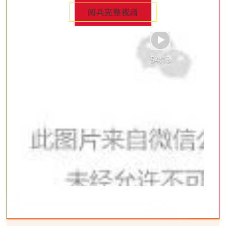
阅兵完整视频
54:13