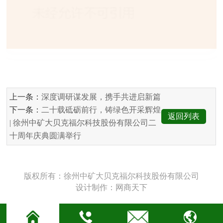
上一条：
深度调研谋发展，携手共进启新篇
下一条：
二十载砥砺前行，铸绿色开采辉煌
返回列表
| 徐州中矿大贝克福尔科技股份有限公司二
十周年庆典圆满举行
版权所有：徐州中矿大贝克福尔科技股份有限公司
设计制作：网商天下