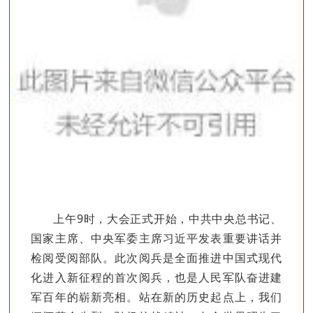
上午9时，大会正式开始，中共中央总书记、
国家主席、中央军委主席习近平发表重要讲话并
检阅受阅部队。此次阅兵是全面推进中国式现代
化进入新征程的首次阅兵，也是人民军队奋进建
军百年的崭新亮相。站在新的历史起点上，我们